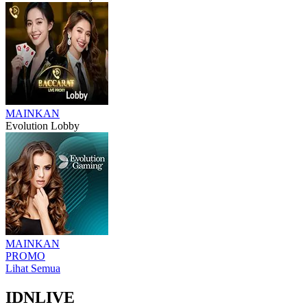
MAINKAN
Evolution Lobby
MAINKAN
PROMO
Lihat Semua
IDNLIVE