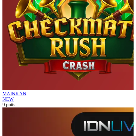
MAINKAN
NEW
9 putts