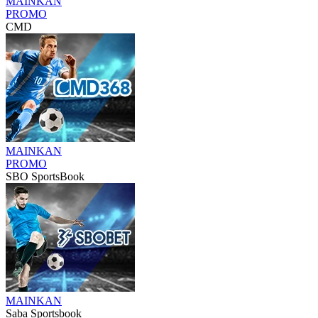
MAINKAN
PROMO
CMD
MAINKAN
PROMO
SBO SportsBook
MAINKAN
Saba Sportsbook