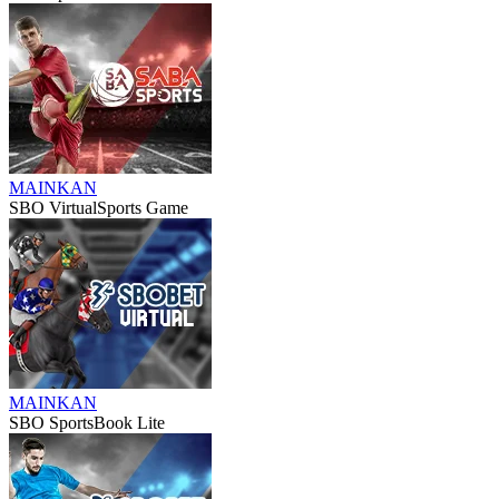
MAINKAN
SBO VirtualSports Game
MAINKAN
SBO SportsBook Lite